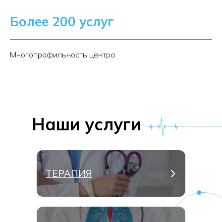
Более 200 услуг
Многопрофильность центра
Наши услуги
ТЕРАПИЯ