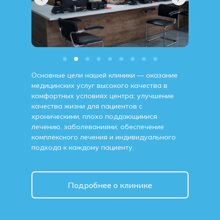
Основные цели нашей клиники — оказание
медицинских услуг высокого качества в
комфортных условиях центра; улучшение
качества жизни для пациентов с
хроническими, плохо поддающимися
лечению, заболеваниями; обеспечение
комплексного лечения и индивидуального
подхода к каждому пациенту.
Подробнее о клинике