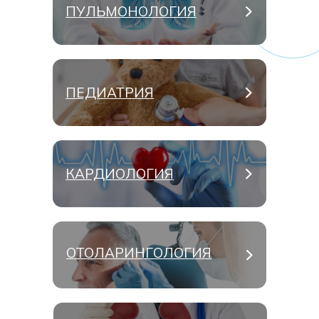
ПУЛЬМОНОЛОГИЯ
ПЕДИАТРИЯ
КАРДИОЛОГИЯ
ОТОЛАРИНГОЛОГИЯ