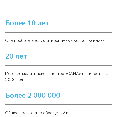
Более 10 лет
Опыт работы квалифицированных кадров клиники
20 лет
История медицинского центра «САНА» начинается с
2006 года
Более 2 000 000
Общее количество обращений в год