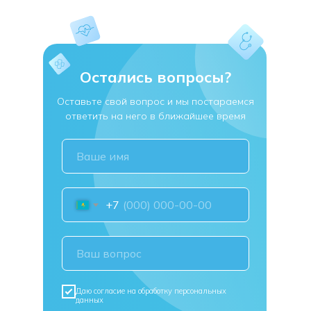
Остались вопросы?
Оставьте свой вопрос и мы постараемся
ответить на него в ближайшее время
+7
Даю согласие на обработку персональных
данных