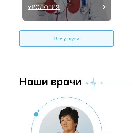
УРОЛОГИЯ
Все услуги
Наши врачи