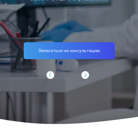
Записаться на консультацию