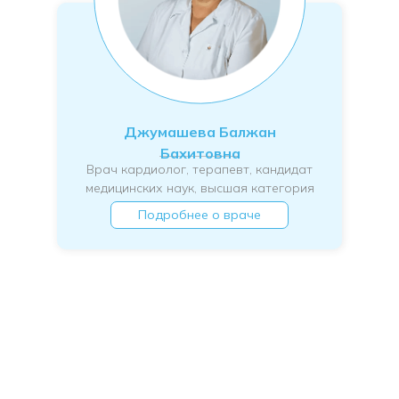
Джумашева Балжан
Бахитовна
Врач кардиолог, терапевт, кандидат
медицинских наук, высшая категория
Подробнее о враче