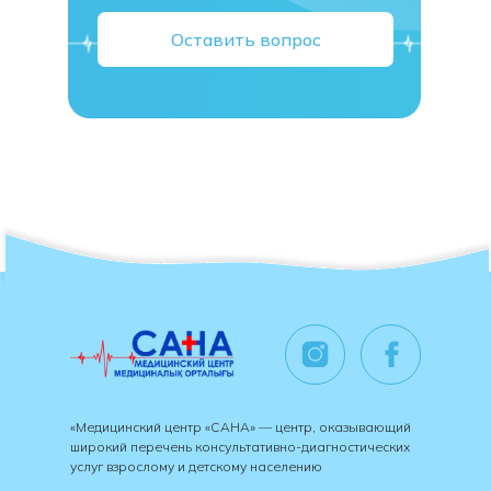
Оставить вопрос
«Медицинский центр «САНА» — центр, оказывающий
широкий перечень консультативно-диагностических
услуг взрослому и детскому населению