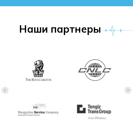
Наши партнеры