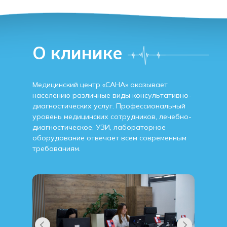
О клинике
Медицинский центр «САНА» оказывает
населению различные виды консультативно-
диагностических услуг. Профессиональный
уровень медицинских сотрудников, лечебно-
диагностическое, УЗИ, лабораторное
оборудование отвечает всем современным
требованиям.