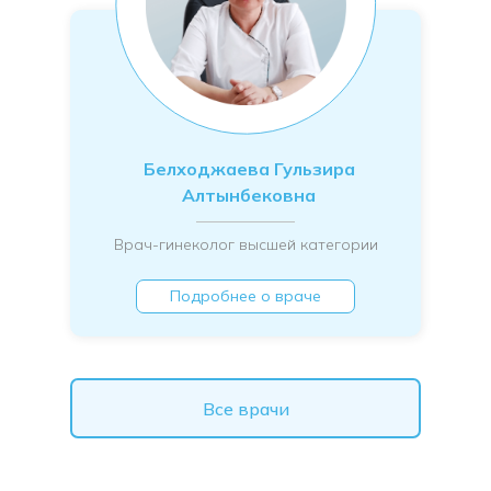
Белходжаева Гульзира
Алтынбековна
Врач-гинеколог высшей категории
Подробнее о враче
Все врачи